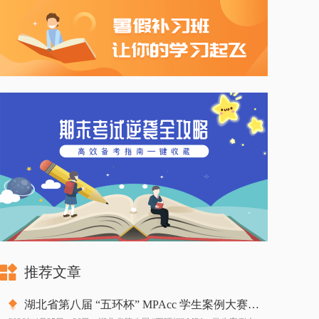
推荐文章
湖北省第八届 “五环杯” MPAcc 学生案例大赛在长江大学成功举行