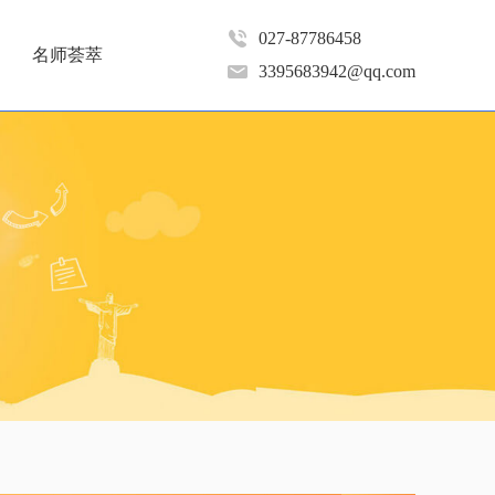
027-87786458
名师荟萃
3395683942@qq.com