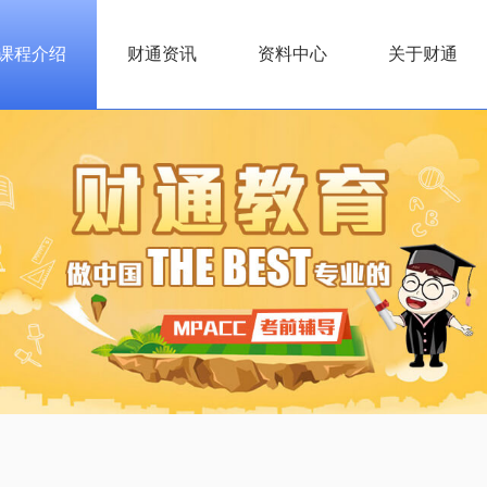
课程介绍
财通资讯
资料中心
关于财通