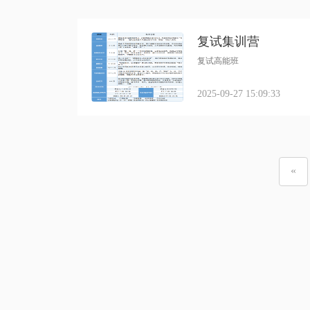
复试集训营
复试高能班
2025-09-27 15:09:33
«