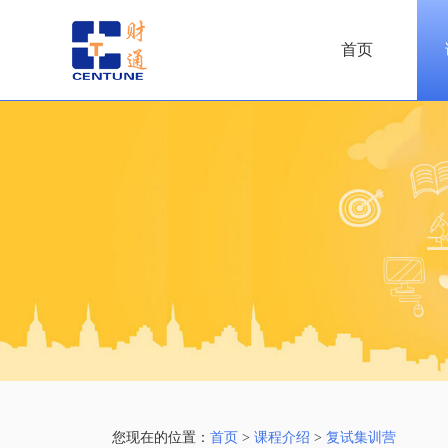
首页
您现在的位置：
首页
>
课程介绍
>
复试集训营