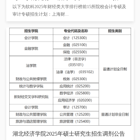
以下为软科2025年财经类大学排行榜前15所院校会计专硕及
审计专硕招生计划：上海财...
湖北经济学院2025年硕士研究生招生调剂公告