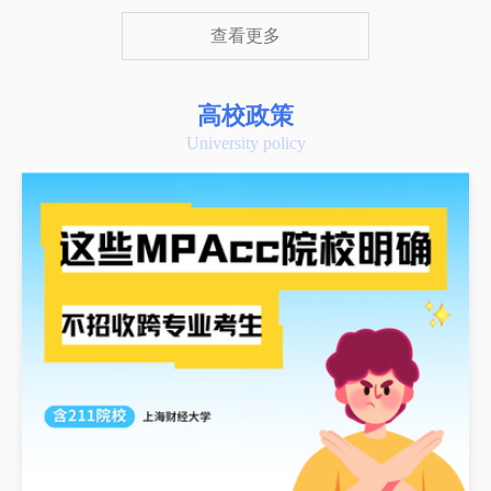
查看更多
高校政策
University policy