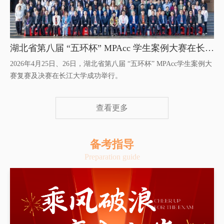
湖北省第八届 “五环杯” MPAcc 学生案例大赛在长江大学成功举行
2026年4月25日、26日，湖北省第八届 “五环杯” MPAcc学生案例大
赛复赛及决赛在长江大学成功举行。
查看更多
备考指导
Preparation guide