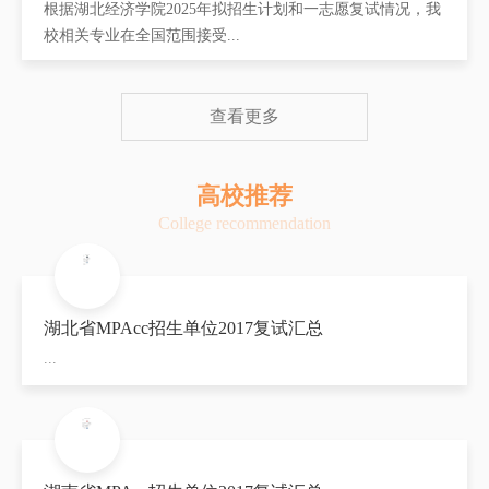
根据湖北经济学院2025年拟招生计划和一志愿复试情况，我
校相关专业在全国范围接受...
查看更多
高校推荐
College recommendation
湖北省MPAcc招生单位2017复试汇总
...