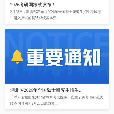
2026考研国家线发布！
2月28日，教育部发布《2026年全国硕士研究生招生考试考
生进入复试的初试成绩基本要...
湖北省2026年全国硕士研究生招生...
千呼万唤始出来湖北省教育考试院终于官宣了26考研初试成
绩查询时间为2月28日成绩复...